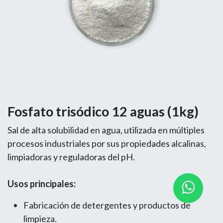
Fosfato trisódico 12 aguas (1kg)
Sal de alta solubilidad en agua, utilizada en múltiples
procesos industriales por sus propiedades alcalinas,
limpiadoras y reguladoras del pH.
Usos principales:
Fabricación de detergentes y productos de
limpieza.