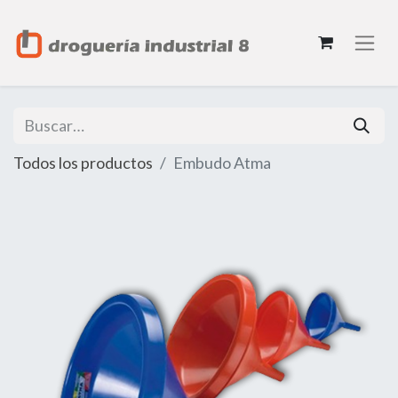
Todos los productos
Embudo Atma