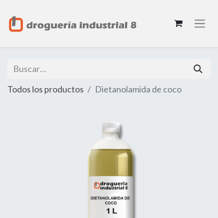
Todos los productos
Dietanolamida de coco