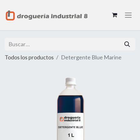
Todos los productos
Detergente Blue Marine