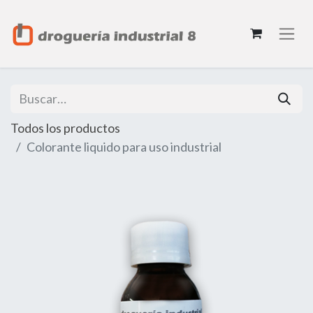
Todos los productos
Colorante liquido para uso industrial