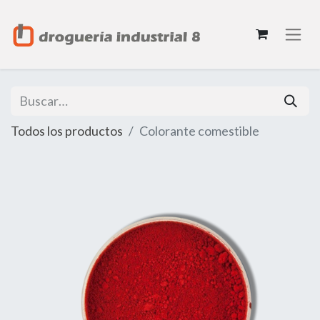
Todos los productos
Colorante comestible