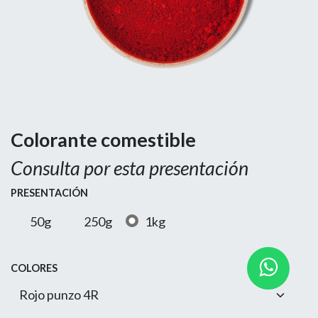
Colorante comestible
Consulta por esta presentación
PRESENTACIÓN
50g
250g
1kg
COLORES