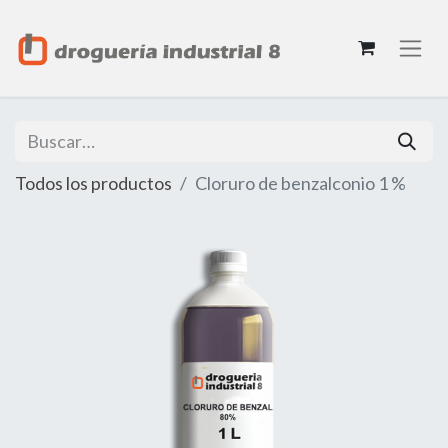
Todos los productos
Cloruro de benzalconio 1 %