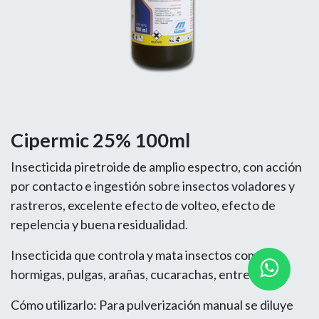
Cipermic 25% 100ml
Insecticida piretroide de amplio espectro, con acción
por contacto e ingestión sobre insectos voladores y
rastreros, excelente efecto de volteo, efecto de
repelencia y buena residualidad.
Insecticida que controla y mata insectos como:
hormigas, pulgas, arañas, cucarachas, entre otros.
Cómo utilizarlo: Para pulverización manual se diluye