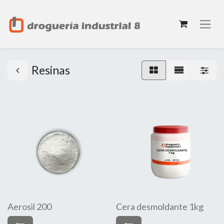
Resinas
Aerosil 200
Cera desmoldante 1kg