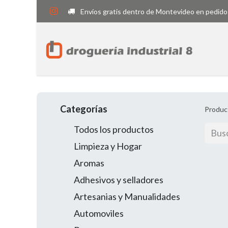
Envíos gratis dentro de Montevideo en pedido
Categorías
Produc
Todos los productos
Limpieza y Hogar
Aromas
Adhesivos y selladores
Artesanias y Manualidades
Automoviles