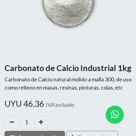
Carbonato de Calcio Industrial 1kg
Carbonato de Calcio natural molido a malla 300, de uso
como relleno en masas, resinas, pinturas, colas, etc
UYU
46,36
IVA incluido