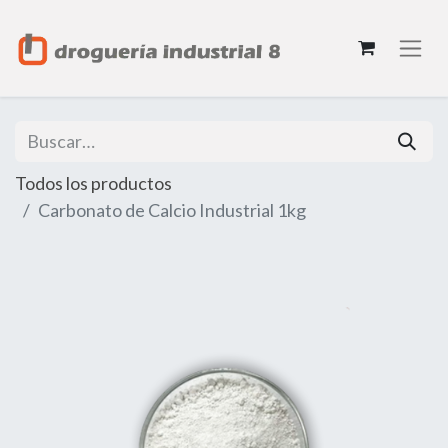
Todos los productos
Carbonato de Calcio Industrial 1kg