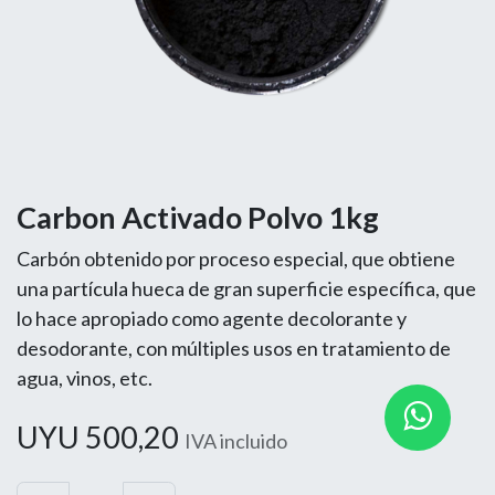
Carbon Activado Polvo 1kg
Carbón obtenido por proceso especial, que obtiene
una partícula hueca de gran superficie específica, que
lo hace apropiado como agente decolorante y
desodorante, con múltiples usos en tratamiento de
agua, vinos, etc.
UYU
500,20
IVA incluido