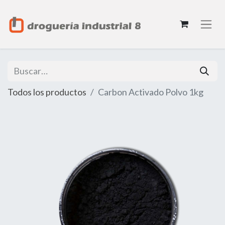
Todos los productos
Carbon Activado Polvo 1kg