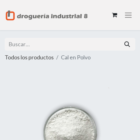
Todos los productos
Cal en Polvo