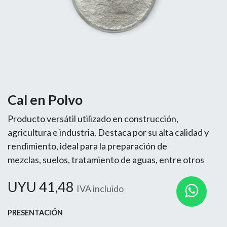
Cal en Polvo
Producto versátil utilizado en construcción,
agricultura e industria. Destaca por su alta calidad y
rendimiento, ideal para la preparación de
mezclas, suelos, tratamiento de aguas, entre otros
UYU
41,48
IVA incluido
PRESENTACIÓN