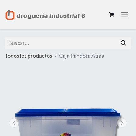
Todos los productos
Caja Pandora Atma