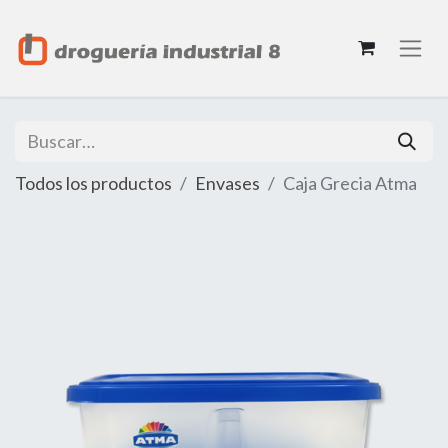
Todos los productos
Envases
Caja Grecia Atma