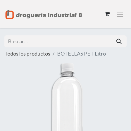
Todos los productos
BOTELLAS PET Litro