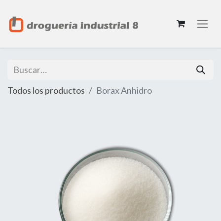
Todos los productos
Borax Anhidro