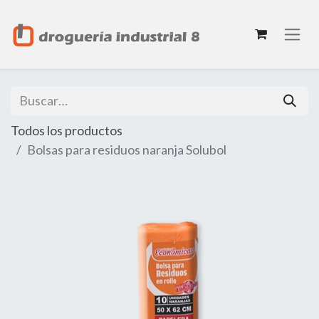
Todos los productos
Bolsas para residuos naranja Solubol