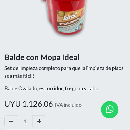
Balde con Mopa Ideal
Set de limpieza completo para que la limpieza de pisos
sea más fácil!
Balde Ovalado, escurridor, fregona y cabo
UYU
1.126,06
IVA incluido