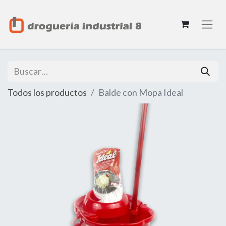
Todos los productos
Balde con Mopa Ideal