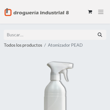
Todos los productos
Atomizador PEAD