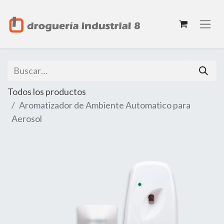
Todos los productos
Aromatizador de Ambiente Automatico para
Aerosol