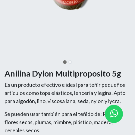
Anilina Dylon Multiproposito 5g
Es un producto efectivo e ideal para teñir pequeños
artículos como tops elásticos, lencería y legins. Apto
para algodón, lino, viscosa lana, seda, nylon y lycra.
Se pueden usar también para el teñido de: Rafia,
flores secas, plumas, mimbre, plástico, madera,
cereales secos.