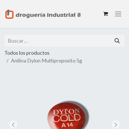
Todos los productos
Anilina Dylon Multiproposito 5g