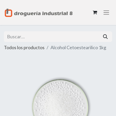
Todos los productos
Alcohol Cetoestearilico 1kg