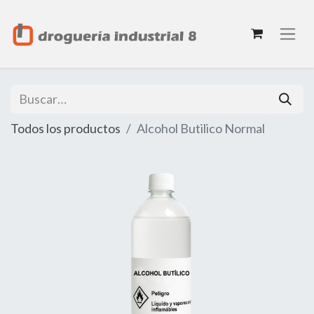
Todos los productos
Alcohol Butilico Normal