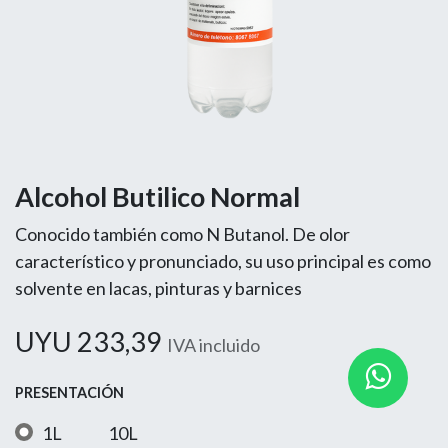
Alcohol Butilico Normal
Conocido también como N Butanol. De olor
característico y pronunciado, su uso principal es como
solvente en lacas, pinturas y barnices
UYU
233,39
IVA incluido
PRESENTACIÓN
1L
10L