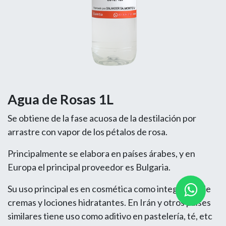
Agua de Rosas 1L
Se obtiene de la fase acuosa de la destilación por
arrastre con vapor de los pétalos de rosa.
Principalmente se elabora en países árabes, y en
Europa el principal proveedor es Bulgaria.
Su uso principal es en cosmética como integrante de
cremas y lociones hidratantes. En Irán y otros países
similares tiene uso como aditivo en pastelería, té, etc