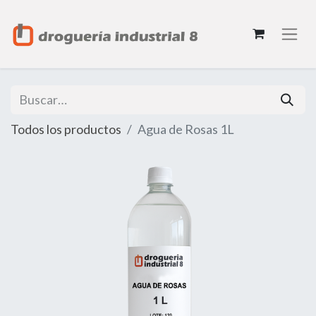
Todos los productos
Agua de Rosas 1L