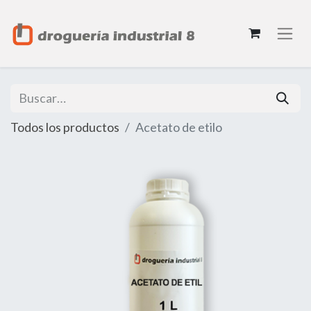
Todos los productos
Acetato de etilo