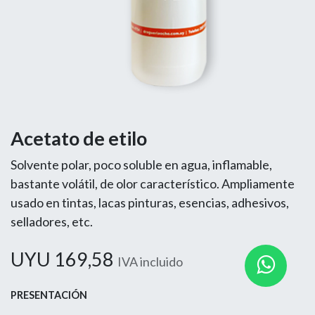
Acetato de etilo
Solvente polar, poco soluble en agua, inflamable,
bastante volátil, de olor característico. Ampliamente
usado en tintas, lacas pinturas, esencias, adhesivos,
selladores, etc.
UYU
169,58
IVA incluido
PRESENTACIÓN