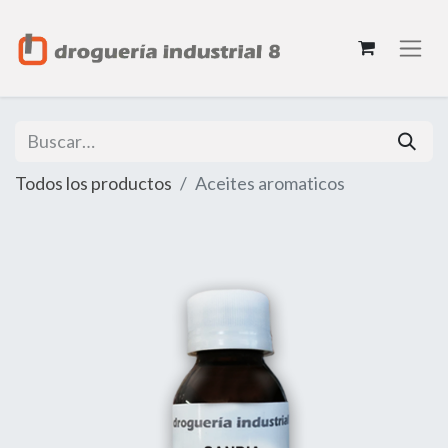
Todos los productos
Aceites aromaticos