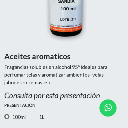
Aceites aromaticos
Fragancias solubles en alcohol 95° ideales para
perfumar telas y aromatizar ambientes- velas –
jabones – cremas, etc
Consulta por esta presentación
PRESENTACIÓN
100ml
1L