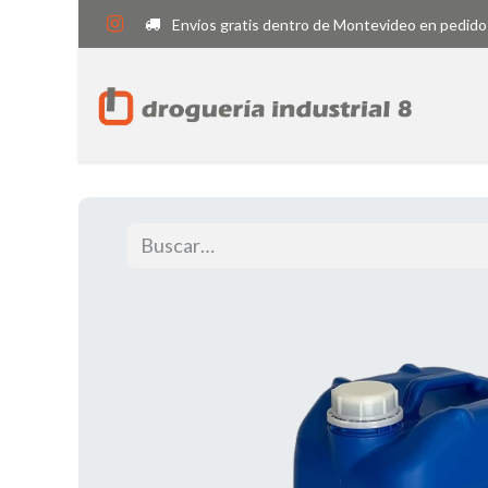
Envíos gratis dentro de Montevideo en pedido